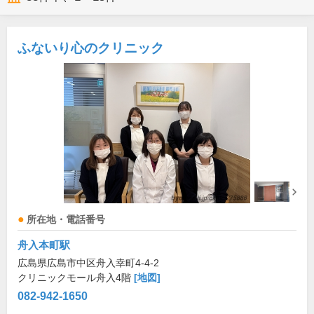
ふないり心のクリニック
所在地・電話番号
舟入本町駅
広島県広島市中区舟入幸町4-4-2
クリニックモール舟入4階
[地図]
082-942-1650