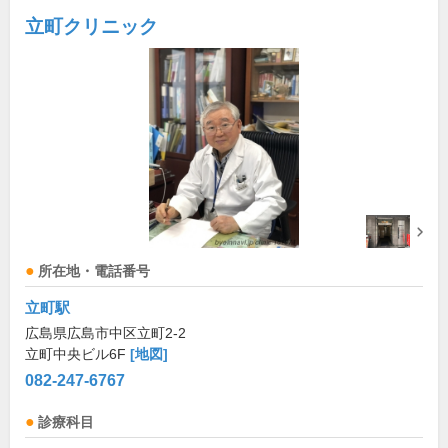
立町クリニック
所在地・電話番号
立町駅
広島県広島市中区立町2-2
立町中央ビル6F
[地図]
082-247-6767
診療科目