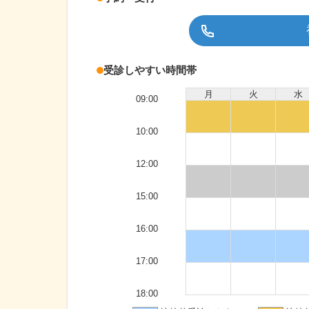
受診しやすい時間帯
月
火
水
09:00
10:00
12:00
15:00
16:00
17:00
18:00