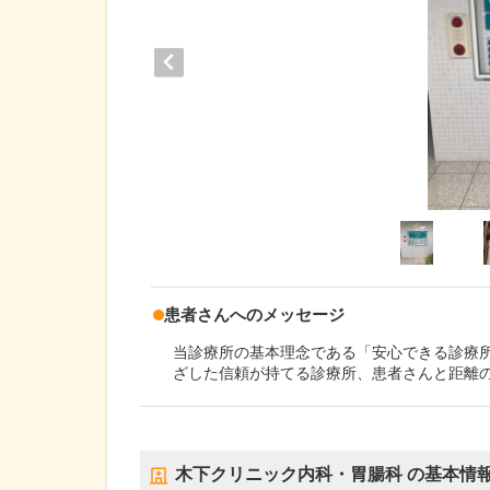
患者さんへのメッセージ
当診療所の基本理念である「安心できる診療
ざした信頼が持てる診療所、患者さんと距離
木下クリニック内科・胃腸科
の基本情