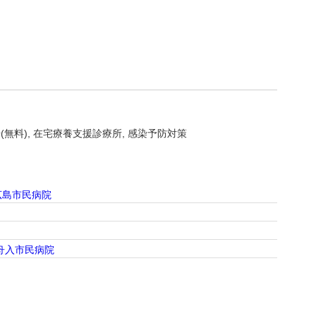
(無料)
在宅療養支援診療所
感染予防対策
広島市民病院
舟入市民病院