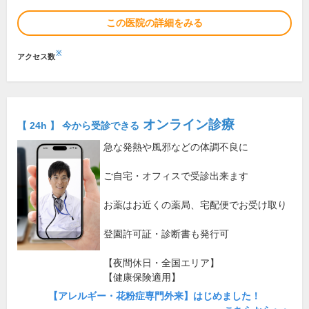
この医院の詳細をみる
※
アクセス数
オンライン診療
【 24h 】 今から受診できる
急な発熱や風邪などの体調不良に
ご自宅・オフィスで受診出来ます
お薬はお近くの薬局、宅配便でお受け取り
登園許可証・診断書も発行可
【夜間休日・全国エリア】
【健康保険適用】
【アレルギー・花粉症専門外来】はじめました！