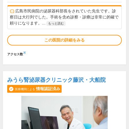
広島市民病院の泌尿器科部長をされていた先生です。診
察日は大行列でした。手術を含め診察・診療は非常に的確で
頼りになります。...
もっと読む
この医院の詳細をみる
※
アクセス数
みうら腎泌尿器クリニック藤沢・大船院
情報認証済み
医療機関による