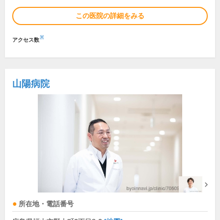
この医院の詳細をみる
※
アクセス数
山陽病院
所在地・電話番号