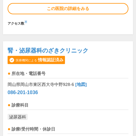
この医院の詳細をみる
※
アクセス数
腎・泌尿器科のざきクリニック
情報認証済み
医療機関による
所在地・電話番号
岡山県岡山市東区西大寺中野928-6
[地図]
086-201-1036
診療科目
泌尿器科
診療/受付時間・休診日