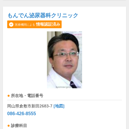
もんでん泌尿器科クリニック
情報認証済み
医療機関による
所在地・電話番号
岡山県倉敷市新田2683-7
[地図]
086-426-8555
診療科目