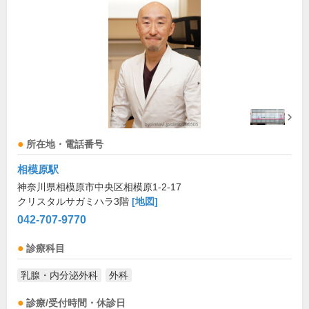
所在地・電話番号
相模原駅
神奈川県相模原市中央区相模原1-2-17
クリスタルサガミハラ3階
[地図]
042-707-9770
診療科目
乳腺・内分泌外科
外科
診療/受付時間・休診日