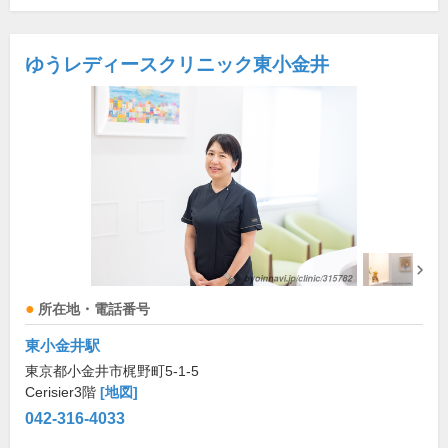
ゆうレディースクリニック東小金井
所在地・電話番号
東小金井駅
東京都小金井市梶野町5-1-5
Cerisier3階
[地図]
042-316-4033