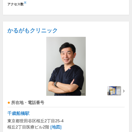
※
アクセス数
かるがもクリニック
所在地・電話番号
千歳船橋駅
東京都世田谷区桜丘2丁目25-4
桜丘2丁目医療ビル2階
[地図]