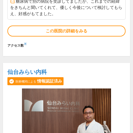
糖尿病で別の病院を受診してましたが、これまでの経緯
をきちんと聞いてくれて、優しく今後について検討してもら
え、好感がもてました。
この医院の詳細をみる
※
アクセス数
仙台みらい内科
情報認証済み
医療機関による