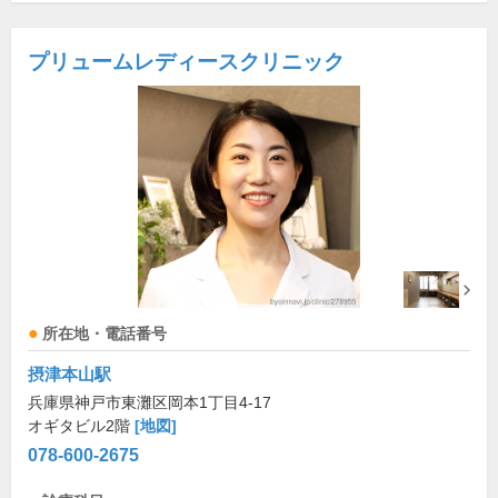
プリュームレディースクリニック
所在地・電話番号
摂津本山駅
兵庫県神戸市東灘区岡本1丁目4-17
オギタビル2階
[地図]
078-600-2675