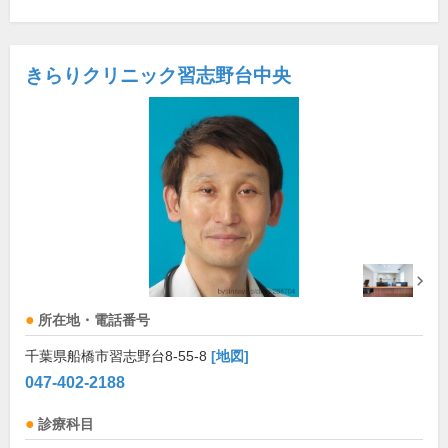
きらりクリニック習志野台中央
所在地・電話番号
千葉県船橋市習志野台8-55-8
[地図]
047-402-2188
診療科目