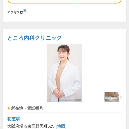
※
アクセス数
ところ内科クリニック
所在地・電話番号
初芝駅
大阪府堺市東区野尻町525
[地図]