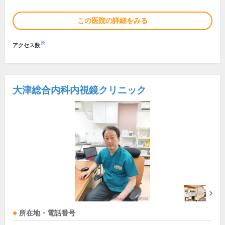
この医院の詳細をみる
※
アクセス数
大津総合内科内視鏡クリニック
所在地・電話番号