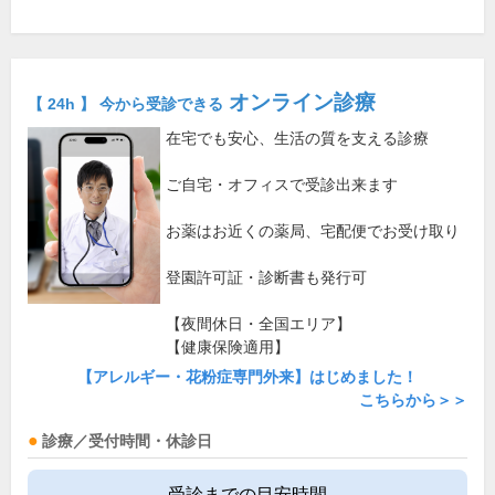
オンライン診療
【 24h 】 今から受診できる
在宅でも安心、生活の質を支える診療
ご自宅・オフィスで受診出来ます
お薬はお近くの薬局、宅配便でお受け取り
登園許可証・診断書も発行可
【夜間休日・全国エリア】
【健康保険適用】
【アレルギー・花粉症専門外来】はじめました！
こちらから＞＞
診療／受付時間・休診日
受診までの目安時間