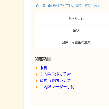
白内障の治療/対応が可能な病院・医院をみる
白内障とは
症状
治療・治療後の注意
関連項目
眼科
白内障日帰り手術
多焦点眼内レンズ
白内障レーザー手術