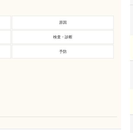
原因
検査・診断
予防