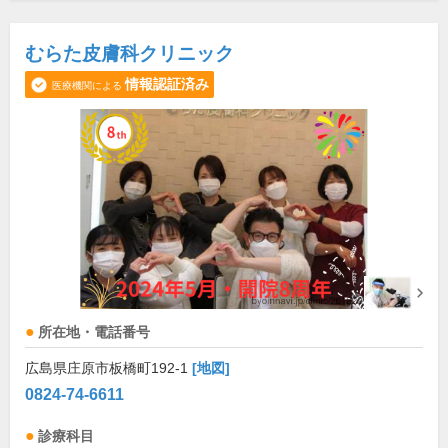
むらた皮膚科クリニック
情報認証済み
医療機関による
所在地・電話番号
広島県庄原市板橋町192-1
[地図]
0824-74-6611
診療科目