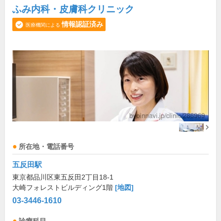
ふみ内科・皮膚科クリニック
情報認証済み
医療機関による
所在地・電話番号
五反田駅
東京都品川区東五反田2丁目18-1
大崎フォレストビルディング1階
[地図]
03-3446-1610