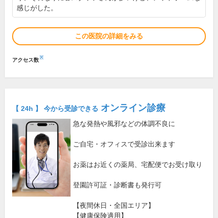
感じがした。
この医院の詳細をみる
※
アクセス数
オンライン診療
【 24h 】 今から受診できる
急な発熱や風邪などの体調不良に
ご自宅・オフィスで受診出来ます
お薬はお近くの薬局、宅配便でお受け取り
登園許可証・診断書も発行可
【夜間休日・全国エリア】
【健康保険適用】