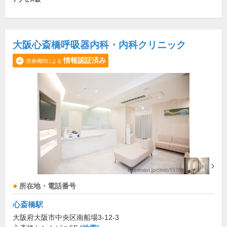
大阪心斎橋呼吸器内科・内科クリニック
情報認証済み
医療機関による
所在地・電話番号
心斎橋駅
大阪府大阪市中央区南船場3-12-3