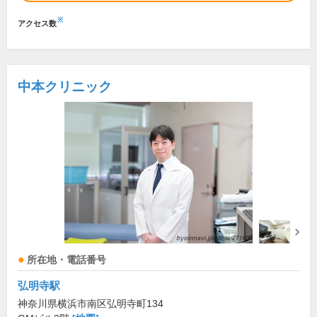
※
アクセス数
中本クリニック
所在地・電話番号
弘明寺駅
神奈川県横浜市南区弘明寺町134