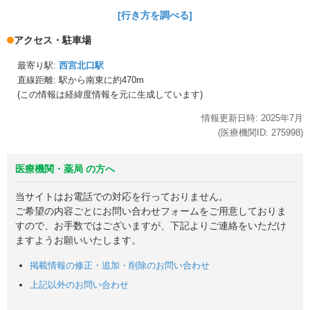
[行き方を調べる]
アクセス・駐車場
最寄り駅:
西宮北口駅
直線距離: 駅から
南東に約470m
(この情報は経緯度情報を元に生成しています)
情報更新日時:
2025年
7月
(医療機関ID:
275998
)
医療機関・薬局 の方へ
当サイトはお電話での対応を行っておりません。
ご希望の内容ごとにお問い合わせフォームをご用意しておりま
すので、お手数ではございますが、下記よりご連絡をいただけ
ますようお願いいたします。
掲載情報の修正・追加・削除のお問い合わせ
上記以外のお問い合わせ