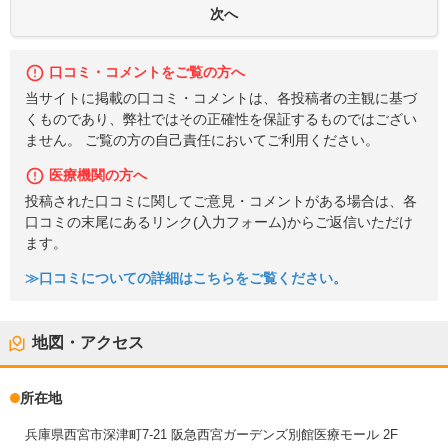
口コミ・コメントをご覧の方へ
当サイトに掲載の口コミ・コメントは、各投稿者の主観に基づ
くものであり、弊社ではその正確性を保証するものではござい
ません。 ご覧の方の自己責任においてご利用ください。
医療機関の方へ
投稿された口コミに関してご意見・コメントがある場合は、各
口コミの末尾にあるリンク(入力フォーム)からご返信いただけ
ます。
≫口コミについての詳細はこちらをご覧ください。
地図・アクセス
所在地
兵庫県西宮市深津町7-21 阪急西宮ガーデンズ別館医療モール 2F