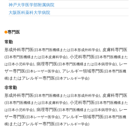
神戸大学医学部附属病院
大阪医科薬科大学病院
専門医
常勤
形成外科専門医
皮膚科専門医
(日本専門医機構または日本形成外科学会)
小児科専門医
(日本専門医機構または日本皮膚科学会)
(日本専門医機構また
病理専門医
レー
は日本小児科学会)
(日本専門医機構または日本病理学会)
ザー専門医
アレルギー領域専門医
(日本レーザー医学会)
(日本専門医機
またはアレルギー専門医
構)
(日本アレルギー学会)
非常勤
形成外科専門医
皮膚科専門医
(日本専門医機構または日本形成外科学会)
小児科専門医
(日本専門医機構または日本皮膚科学会)
(日本専門医機構また
病理専門医
レー
は日本小児科学会)
(日本専門医機構または日本病理学会)
ザー専門医
アレルギー領域専門医
(日本レーザー医学会)
(日本専門医機
またはアレルギー専門医
構)
(日本アレルギー学会)