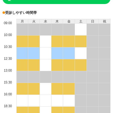
受診しやすい時間帯
月
火
水
木
金
土
日
祝
09:00
10:00
10:30
12:30
13:00
15:30
16:00
18:30