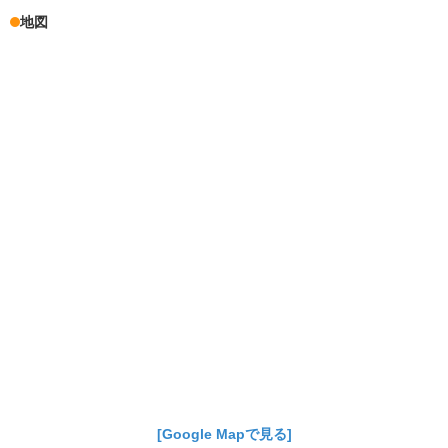
地図
[Google Mapで見る]