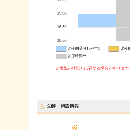
15:00
16:30
18:00
:
比較的受診しやすい
:
比較
:
診療時間外
※実際の状況とは異なる場合があります
医師・施設情報