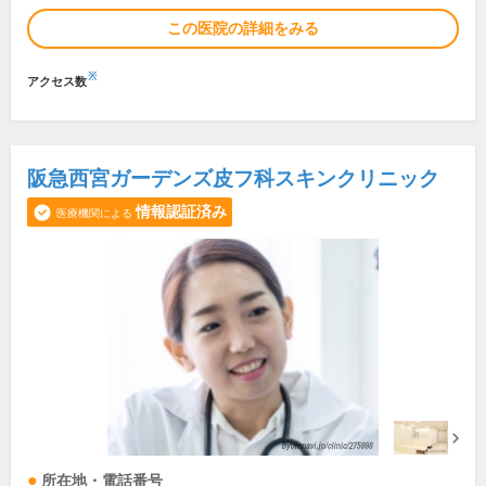
この医院の詳細をみる
※
アクセス数
阪急西宮ガーデンズ皮フ科スキンクリニック
情報認証済み
医療機関による
所在地・電話番号