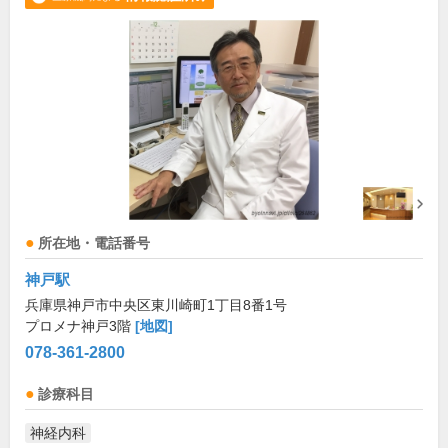
所在地・電話番号
神戸駅
兵庫県神戸市中央区東川崎町1丁目8番1号
プロメナ神戸3階
[地図]
078-361-2800
診療科目
神経内科