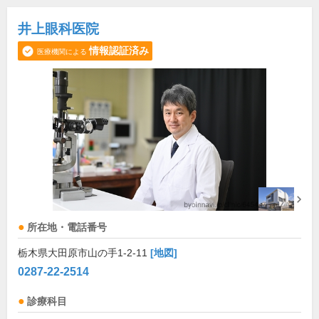
井上眼科医院
情報認証済み
医療機関による
所在地・電話番号
栃木県大田原市山の手1-2-11
[地図]
0287-22-2514
診療科目