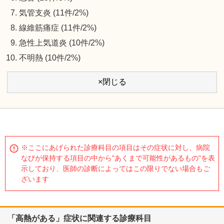
気管支炎 (11件/2%)
線維筋痛症 (11件/2%)
急性上気道炎 (10件/2%)
不明熱 (10件/2%)
×閉じる
※ここにあげられた診療科目の項目はその症状に対し、病院
なびが保持する項目の中から"あくまで可能性があるもの"を表
示しており、医師の診断によってはこの限りでない場合もご
ざいます
「高熱がある」症状に関連する診療科目