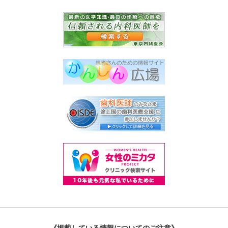
《掲載している情報についてのご注意》