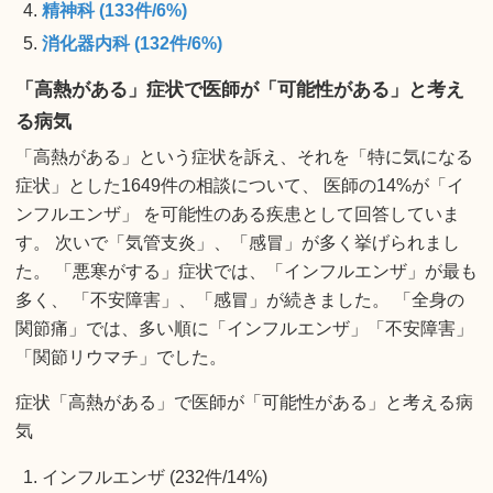
精神科 (133件/6%)
消化器内科 (132件/6%)
「高熱がある」症状で医師が「可能性がある」と考え
る病気
「高熱がある」という症状を訴え、それを「特に気になる
症状」とした1649件の相談について、 医師の14%が「イ
ンフルエンザ」 を可能性のある疾患として回答していま
す。 次いで「気管支炎」、「感冒」が多く挙げられまし
た。 「悪寒がする」症状では、「インフルエンザ」が最も
多く、 「不安障害」、「感冒」が続きました。 「全身の
関節痛」では、多い順に「インフルエンザ」「不安障害」
「関節リウマチ」でした。
症状「高熱がある」で医師が「可能性がある」と考える病
気
インフルエンザ (232件/14%)