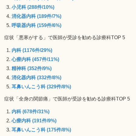
小児科 (288件/10%)
消化器内科 (189件/7%)
呼吸器内科 (159件/6%)
症状「悪寒がする」で医師が受診を勧める診療科TOP 5
内科 (1176件/29%)
心療内科 (457件/11%)
精神科 (352件/9%)
消化器内科 (332件/8%)
耳鼻いんこう科 (329件/8%)
症状「全身の関節痛」で医師が受診を勧める診療科TOP 5
内科 (678件/31%)
心療内科 (191件/9%)
耳鼻いんこう科 (175件/8%)