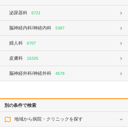
泌尿器科
6721
脳神経内科/神経内科
5387
婦人科
6707
皮膚科
15325
脳神経外科/神経外科
4578
別の条件で検索
地域から病院・クリニックを探す