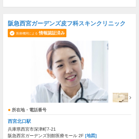
阪急西宮ガーデンズ皮フ科スキンクリニック
情報認証済み
医療機関による
所在地・電話番号
西宮北口駅
兵庫県西宮市深津町7-21
阪急西宮ガーデンズ別館医療モール 2F
[地図]