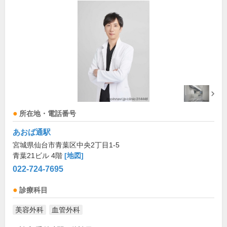
所在地・電話番号
あおば通駅
宮城県仙台市青葉区中央2丁目1-5
青葉21ビル 4階
[地図]
022-724-7695
診療科目
美容外科
血管外科