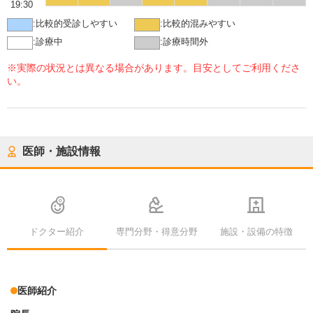
19:30
:
比較的受診しやすい
:
比較的混みやすい
:
診療中
:
診療時間外
※実際の状況とは異なる場合があります。目安としてご利用くださ
い。
医師・施設情報
ドクター紹介
専門分野・得意分野
施設・設備の特徴
医師紹介