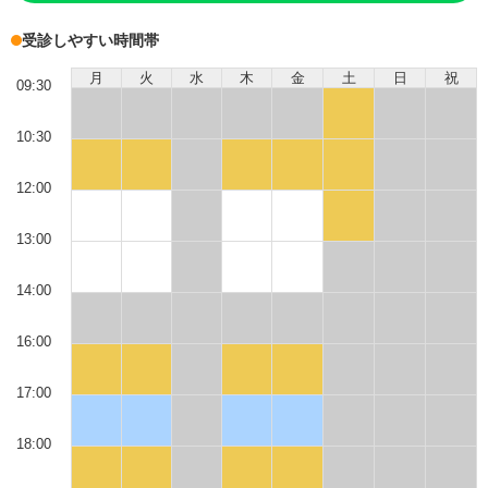
受診しやすい時間帯
月
火
水
木
金
土
日
祝
09:30
10:30
12:00
13:00
14:00
16:00
17:00
18:00