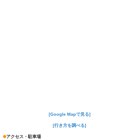
[Google Mapで見る]
[行き方を調べる]
アクセス・駐車場