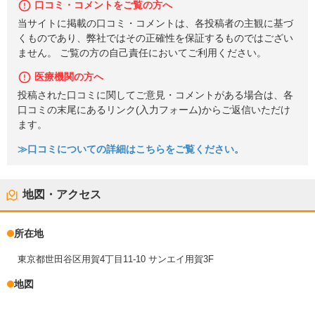
口コミ・コメントをご覧の方へ
当サイトに掲載の口コミ・コメントは、各投稿者の主観に基づ
くものであり、弊社ではその正確性を保証するものではござい
ません。 ご覧の方の自己責任においてご利用ください。
医療機関の方へ
投稿された口コミに関してご意見・コメントがある場合は、各
口コミの末尾にあるリンク(入力フォーム)からご返信いただけ
ます。
≫口コミについての詳細はこちらをご覧ください。
地図・アクセス
所在地
東京都世田谷区用賀4丁目11-10 サンエイ用賀3F
地図