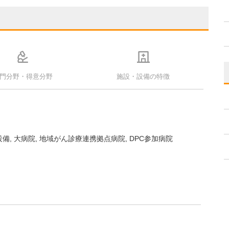
門分野・得意分野
施設・設備の特徴
設備
大病院
地域がん診療連携拠点病院
DPC参加病院