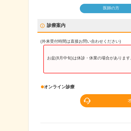
医師の方
診療案内
(
外来受付時間
は直接お問い合わせください)
お盆(8月中旬)は休診・休業の場合がありま
オンライン診療