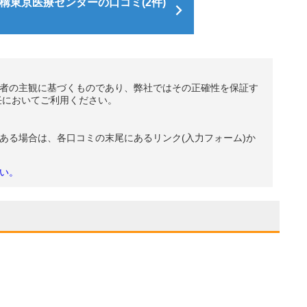
構東京医療センターの口コミ(2件)
者の主観に基づくものであり、弊社ではその正確性を保証す
任においてご利用ください。
ある場合は、各口コミの末尾にあるリンク(入力フォーム)か
い。