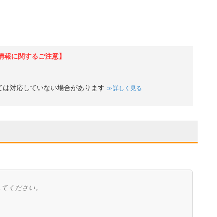
情報に関するご注意】
ては対応していない場合があります
詳しく見る