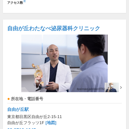
※
アクセス数
自由が丘わたなべ泌尿器科クリニック
所在地・電話番号
自由が丘駅
東京都目黒区自由が丘2-15-11
自由が丘フラッツ1F
[地図]