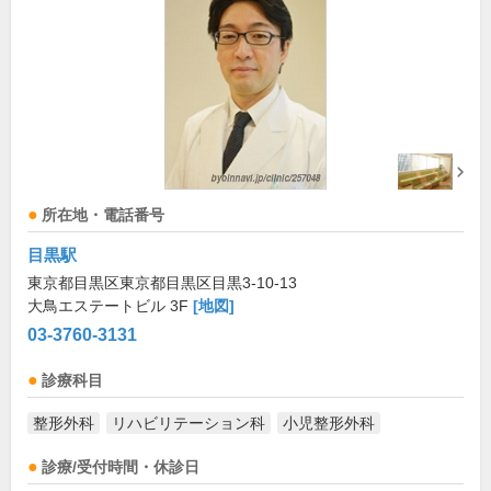
所在地・電話番号
目黒駅
東京都目黒区東京都目黒区目黒3-10-13
大鳥エステートビル 3F
[地図]
03-3760-3131
診療科目
整形外科
リハビリテーション科
小児整形外科
診療/受付時間・休診日