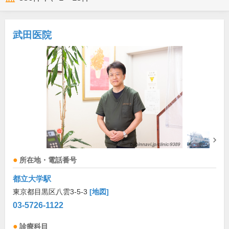
武田医院
所在地・電話番号
都立大学駅
東京都目黒区八雲3-5-3
[地図]
03-5726-1122
診療科目