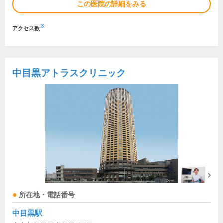
この医院の詳細をみる
※
アクセス数
中目黒アトラスクリニック
所在地・電話番号
中目黒駅