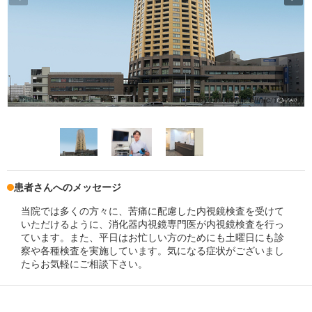
患者さんへのメッセージ
当院では多くの方々に、苦痛に配慮した内視鏡検査を受けて
いただけるように、消化器内視鏡専門医が内視鏡検査を行っ
ています。また、平日はお忙しい方のためにも土曜日にも診
察や各種検査を実施しています。気になる症状がございまし
たらお気軽にご相談下さい。