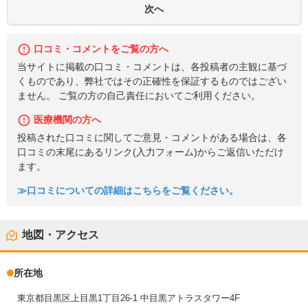
口コミ・コメントをご覧の方へ
当サイトに掲載の口コミ・コメントは、各投稿者の主観に基づ
くものであり、弊社ではその正確性を保証するものではござい
ません。 ご覧の方の自己責任においてご利用ください。
医療機関の方へ
投稿された口コミに関してご意見・コメントがある場合は、各
口コミの末尾にあるリンク(入力フォーム)からご返信いただけ
ます。
≫口コミについての詳細はこちらをご覧ください。
地図・アクセス
所在地
東京都目黒区上目黒1丁目26-1 中目黒アトラスタワー4F