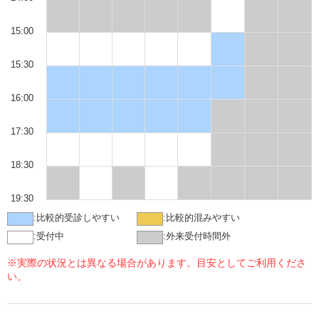
15:00
15:30
16:00
17:30
18:30
19:30
:
比較的受診しやすい
:
比較的混みやすい
:
受付中
:
外来受付時間外
※実際の状況とは異なる場合があります。目安としてご利用くださ
い。