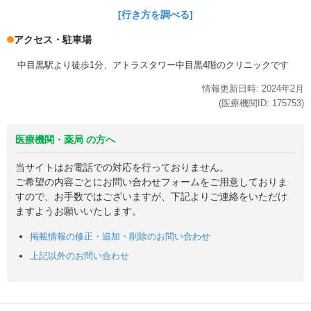
[行き方を調べる]
アクセス・駐車場
中目黒駅より徒歩1分、アトラスタワー中目黒4階のクリニックです
情報更新日時:
2024年
2月
(医療機関ID:
175753
)
医療機関・薬局 の方へ
当サイトはお電話での対応を行っておりません。
ご希望の内容ごとにお問い合わせフォームをご用意しておりま
すので、お手数ではございますが、下記よりご連絡をいただけ
ますようお願いいたします。
掲載情報の修正・追加・削除のお問い合わせ
上記以外のお問い合わせ