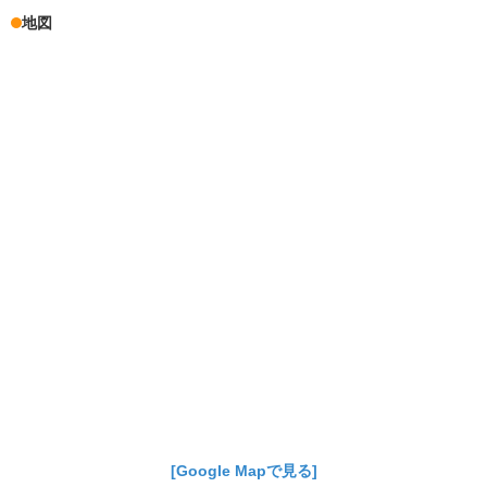
地図
[Google Mapで見る]