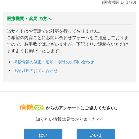
(医療機関ID:
3770
)
医療機関・薬局 の方へ
当サイトはお電話での対応を行っておりません。
ご希望の内容ごとにお問い合わせフォームをご用意しておりま
すので、お手数ではございますが、下記よりご連絡をいただけ
ますようお願いいたします。
掲載情報の修正・追加・削除のお問い合わせ
上記以外のお問い合わせ
病院なび
からのアンケートにご協力ください。
知りたい情報は見つかりましたか?
はい
いいえ