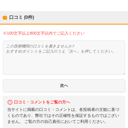
口コミ (0件)
※100文字以上800文字以内でご記入ください
口コミ・コメントをご覧の方へ
当サイトに掲載の口コミ・コメントは、各投稿者の主観に基づ
くものであり、弊社ではその正確性を保証するものではござい
ません。 ご覧の方の自己責任においてご利用ください。