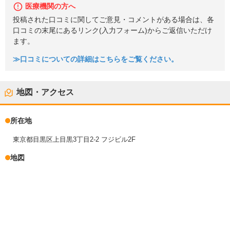
医療機関の方へ
投稿された口コミに関してご意見・コメントがある場合は、各
口コミの末尾にあるリンク(入力フォーム)からご返信いただけ
ます。
≫口コミについての詳細はこちらをご覧ください。
地図・アクセス
所在地
東京都目黒区上目黒3丁目2-2 フジビル2F
地図