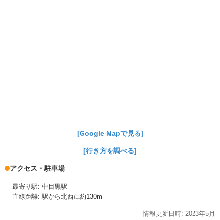
[Google Mapで見る]
[行き方を調べる]
アクセス・駐車場
最寄り駅: 中目黒駅
直線距離: 駅から北西に約130m
情報更新日時:
2023年
5月