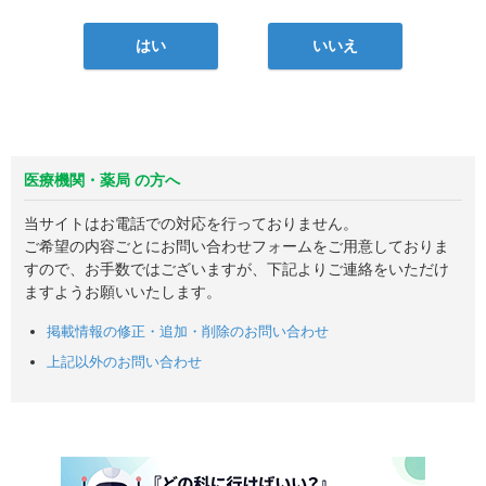
はい
いいえ
医療機関・薬局 の方へ
当サイトはお電話での対応を行っておりません。
ご希望の内容ごとにお問い合わせフォームをご用意しておりま
すので、お手数ではございますが、下記よりご連絡をいただけ
ますようお願いいたします。
掲載情報の修正・追加・削除のお問い合わせ
上記以外のお問い合わせ