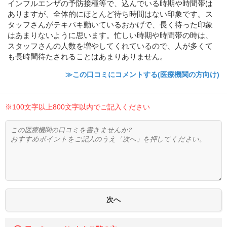
インフルエンザの予防接種等で、込んでいる時期や時間帯は
ありますが、全体的にほとんど待ち時間はない印象です。ス
タッフさんがテキパキ動いているおかげで、長く待った印象
はあまりないように思います。忙しい時期や時間帯の時は、
スタッフさんの人数を増やしてくれているので、人が多くて
も長時間待たされることはあまりありません。
≫この口コミにコメントする(医療機関の方向け)
※100文字以上800文字以内でご記入ください