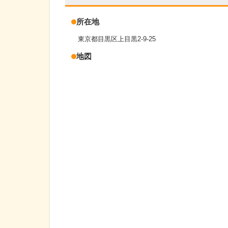
所在地
東京都目黒区上目黒2-9-25
地図