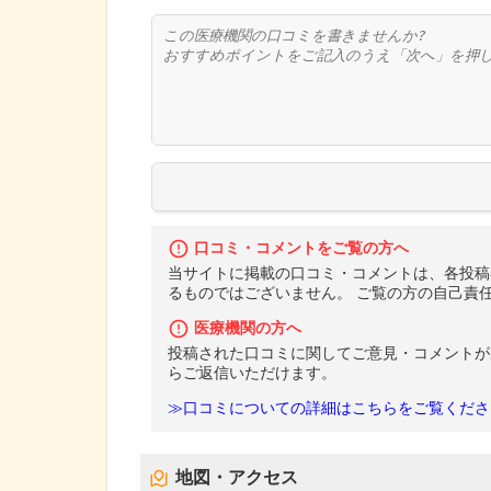
口コミ・コメントをご覧の方へ
当サイトに掲載の口コミ・コメントは、各投稿
るものではございません。 ご覧の方の自己責
医療機関の方へ
投稿された口コミに関してご意見・コメントが
らご返信いただけます。
≫口コミについての詳細はこちらをご覧くださ
地図・アクセス