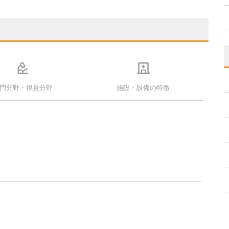
門分野・得意分野
施設・設備の特徴