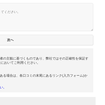
者の主観に基づくものであり、弊社ではその正確性を保証す
任においてご利用ください。
ある場合は、各口コミの末尾にあるリンク(入力フォーム)か
い。