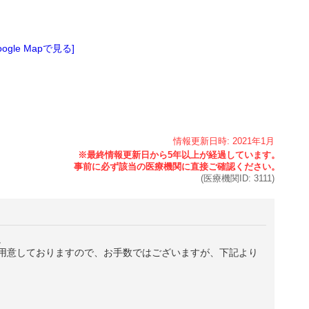
oogle Mapで見る]
情報更新日時:
2021年
1月
(医療機関ID:
3111
)
。
用意しておりますので、お手数ではございますが、下記より