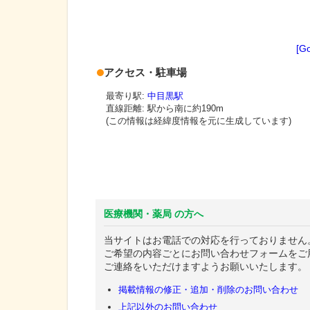
[G
アクセス・駐車場
最寄り駅:
中目黒駅
直線距離: 駅から
南に約190m
(この情報は経緯度情報を元に生成しています)
医療機関・薬局 の方へ
当サイトはお電話での対応を行っておりません
ご希望の内容ごとにお問い合わせフォームをご
ご連絡をいただけますようお願いいたします。
掲載情報の修正・追加・削除のお問い合わせ
上記以外のお問い合わせ