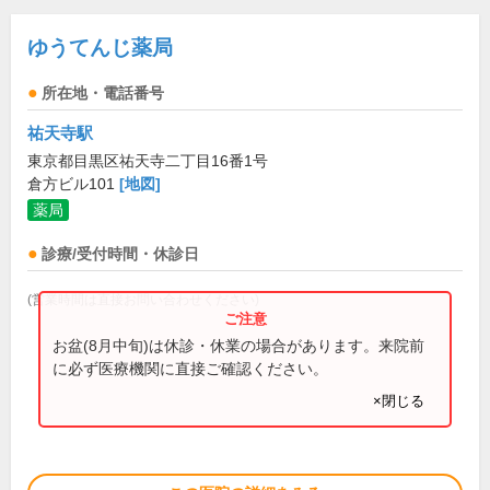
ゆうてんじ薬局
所在地・電話番号
祐天寺駅
東京都目黒区祐天寺二丁目16番1号
倉方ビル101
[地図]
薬局
診療/受付時間・休診日
(営業時間は直接お問い合わせください)
お盆(8月中旬)は休診・休業の場合があります。来院前
に必ず医療機関に直接ご確認ください。
×閉じる