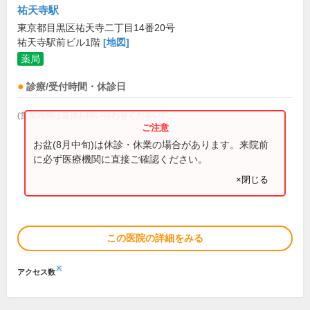
祐天寺駅
東京都目黒区祐天寺二丁目14番20号
祐天寺駅前ビル1階
[地図]
薬局
診療/受付時間・休診日
(営業時間は直接お問い合わせください)
お盆(8月中旬)は休診・休業の場合があります。来院前
に必ず医療機関に直接ご確認ください。
×閉じる
この医院の詳細をみる
※
アクセス数