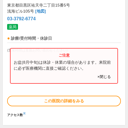
東京都目黒区祐天寺二丁目15番5号
浅海ビル105号
[地図]
03-3792-6774
薬局
診療/受付時間・休診日
(営業時間は直接お問い合わせください)
お盆(8月中旬)は休診・休業の場合があります。来院前
に必ず医療機関に直接ご確認ください。
×閉じる
この医院の詳細をみる
※
アクセス数