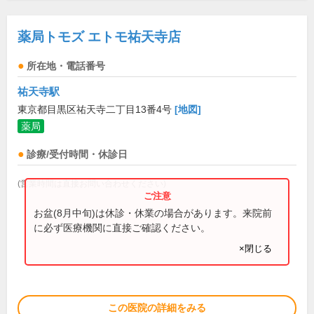
薬局トモズ エトモ祐天寺店
所在地・電話番号
祐天寺駅
東京都目黒区祐天寺二丁目13番4号
[地図]
薬局
診療/受付時間・休診日
(営業時間は直接お問い合わせください)
お盆(8月中旬)は休診・休業の場合があります。来院前
に必ず医療機関に直接ご確認ください。
×閉じる
この医院の詳細をみる