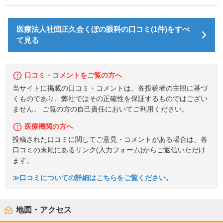
医療法人社団正久会くぼの眼科の口コミ(1件)をすべ
て見る
口コミ・コメントをご覧の方へ
当サイトに掲載の口コミ・コメントは、各投稿者の主観に基づ
くものであり、弊社ではその正確性を保証するものではござい
ません。 ご覧の方の自己責任においてご利用ください。
医療機関の方へ
投稿された口コミに関してご意見・コメントがある場合は、各
口コミの末尾にあるリンク(入力フォーム)からご返信いただけ
ます。
≫口コミについての詳細はこちらをご覧ください。
地図・アクセス