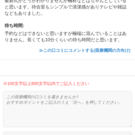
最新式かどうかわかりませんが機材などはちゃんとしている
と思います。待合室もシンプルで清潔感がありテレビや雑誌
などもありました。
待ち時間
:
予約などはできないと思いますが極端に混んでいることはあ
りません。長くても10分くらいの待ち時間だと思います。
≫この口コミにコメントする(医療機関の方向け)
※100文字以上800文字以内でご記入ください