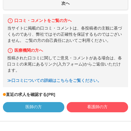
口コミ・コメントをご覧の方へ
当サイトに掲載の口コミ・コメントは、各投稿者の主観に基づ
くものであり、弊社ではその正確性を保証するものではござい
ません。 ご覧の方の自己責任においてご利用ください。
医療機関の方へ
投稿された口コミに関してご意見・コメントがある場合は、各
口コミの末尾にあるリンク(入力フォーム)からご返信いただけ
ます。
≫口コミについての詳細はこちらをご覧ください。
直近の求人を確認する
[PR]
医師の方
看護師の方