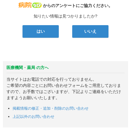
病院なび
からのアンケートにご協力ください。
知りたい情報は見つかりましたか?
はい
いいえ
医療機関・薬局 の方へ
当サイトはお電話での対応を行っておりません。
ご希望の内容ごとにお問い合わせフォームをご用意しておりま
すので、お手数ではございますが、下記よりご連絡をいただけ
ますようお願いいたします。
掲載情報の修正・追加・削除のお問い合わせ
上記以外のお問い合わせ