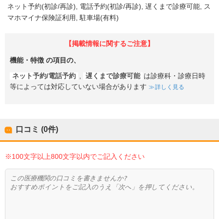
ネット予約(初診/再診)
電話予約(初診/再診)
遅くまで診療可能
ス
マホマイナ保険証利用
駐車場(有料)
【掲載情報に関するご注意】
機能・特徴
の項目の、
ネット予約/電話予約
,
遅くまで診療可能
は診療科・診療日時
等によっては対応していない場合があります
詳しく見る
口コミ (0件)
※100文字以上800文字以内でご記入ください