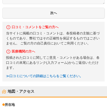
口コミ・コメントをご覧の方へ
当サイトに掲載の口コミ・コメントは、各投稿者の主観に基づ
くものであり、弊社ではその正確性を保証するものではござい
ません。 ご覧の方の自己責任においてご利用ください。
医療機関の方へ
投稿された口コミに関してご意見・コメントがある場合は、各
口コミの末尾にあるリンク(入力フォーム)からご返信いただけ
ます。
≫口コミについての詳細はこちらをご覧ください。
地図・アクセス
所在地