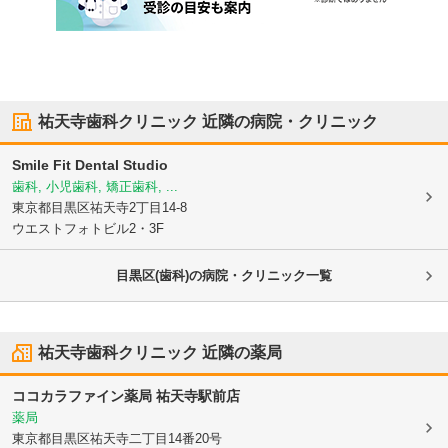
祐天寺歯科クリニック
近隣の病院・クリニック
Smile Fit Dental Studio
歯科, 小児歯科, 矯正歯科, ...
東京都目黒区
祐天寺2丁目14-8
ウエストフォトビル2・3F
目黒区(歯科)の病院・クリニック一覧
祐天寺歯科クリニック
近隣の薬局
ココカラファイン薬局 祐天寺駅前店
薬局
東京都目黒区
祐天寺二丁目14番20号