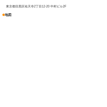
東京都目黒区祐天寺2丁目12-20 中村ビル2F
地図