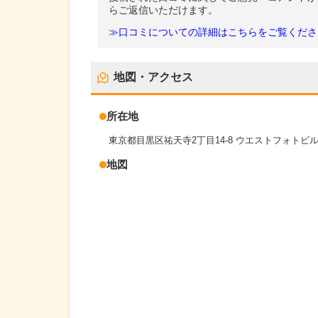
らご返信いただけます。
≫口コミについての詳細はこちらをご覧くださ
地図・アクセス
所在地
東京都目黒区祐天寺2丁目14-8 ウエストフォトビル
地図