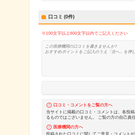
口コミ (0件)
※100文字以上800文字以内でご記入ください
口コミ・コメントをご覧の方へ
当サイトに掲載の口コミ・コメントは、各投稿
るものではございません。 ご覧の方の自己責
医療機関の方へ
投稿された口コミに関してご意見・コメントが