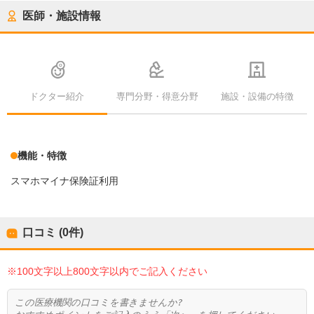
医師・施設情報
ドクター紹介
専門分野・得意分野
施設・設備の特徴
機能・特徴
スマホマイナ保険証利用
口コミ (0件)
※100文字以上800文字以内でご記入ください