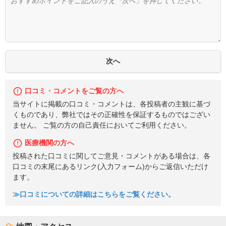
口コミ・コメントをご覧の方へ
当サイトに掲載の口コミ・コメントは、各投稿者の主観に基づ
くものであり、弊社ではその正確性を保証するものではござい
ません。 ご覧の方の自己責任においてご利用ください。
医療機関の方へ
投稿された口コミに関してご意見・コメントがある場合は、各
口コミの末尾にあるリンク(入力フォーム)からご返信いただけ
ます。
≫口コミについての詳細はこちらをご覧ください。