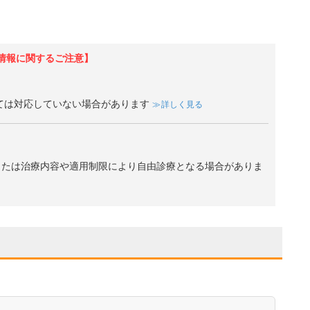
情報に関するご注意】
ては対応していない場合があります
詳しく見る
、または治療内容や適用制限により自由診療となる場合がありま