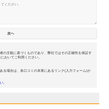
者の主観に基づくものであり、弊社ではその正確性を保証す
任においてご利用ください。
ある場合は、各口コミの末尾にあるリンク(入力フォーム)か
い。