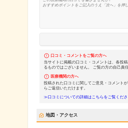
口コミ・コメントをご覧の方へ
当サイトに掲載の口コミ・コメントは、各投稿
るものではございません。 ご覧の方の自己責
医療機関の方へ
投稿された口コミに関してご意見・コメントが
らご返信いただけます。
≫口コミについての詳細はこちらをご覧くださ
地図・アクセス