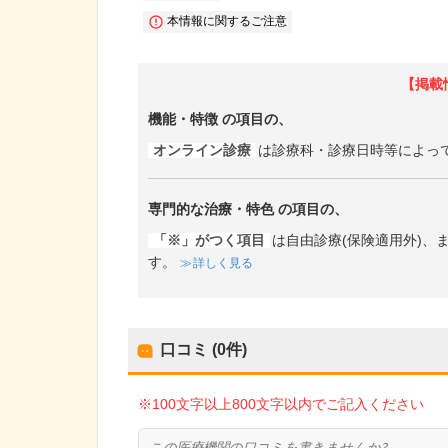
本情報に関するご注意
【掲載
機能・特徴
の項目の、
オンライン診療
は診療科・診療日時等によっ
専門的な治療・特色
の項目の、
「※」がつく項目
は自由診療(保険適用外)
す。
詳しく見る
口コミ (0件)
※100文字以上800文字以内でご記入ください