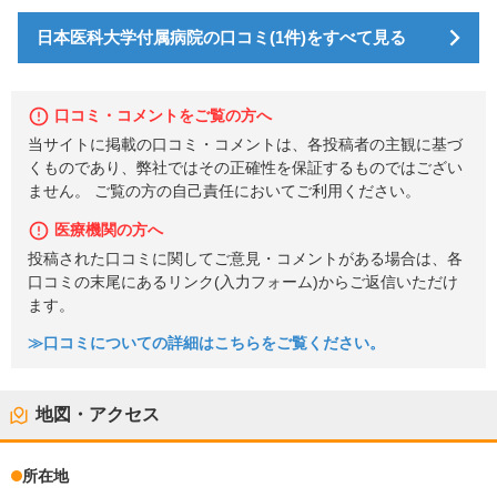
日本医科大学付属病院の口コミ(1件)をすべて見る
口コミ・コメントをご覧の方へ
当サイトに掲載の口コミ・コメントは、各投稿者の主観に基づ
くものであり、弊社ではその正確性を保証するものではござい
ません。 ご覧の方の自己責任においてご利用ください。
医療機関の方へ
投稿された口コミに関してご意見・コメントがある場合は、各
口コミの末尾にあるリンク(入力フォーム)からご返信いただけ
ます。
≫口コミについての詳細はこちらをご覧ください。
地図・アクセス
所在地