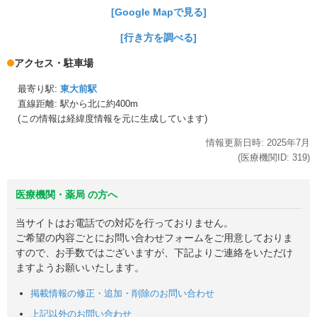
[Google Mapで見る]
[行き方を調べる]
アクセス・駐車場
最寄り駅:
東大前駅
直線距離: 駅から
北に約400m
(この情報は経緯度情報を元に生成しています)
情報更新日時:
2025年
7月
(医療機関ID:
319
)
医療機関・薬局 の方へ
当サイトはお電話での対応を行っておりません。
ご希望の内容ごとにお問い合わせフォームをご用意しておりま
すので、お手数ではございますが、下記よりご連絡をいただけ
ますようお願いいたします。
掲載情報の修正・追加・削除のお問い合わせ
上記以外のお問い合わせ