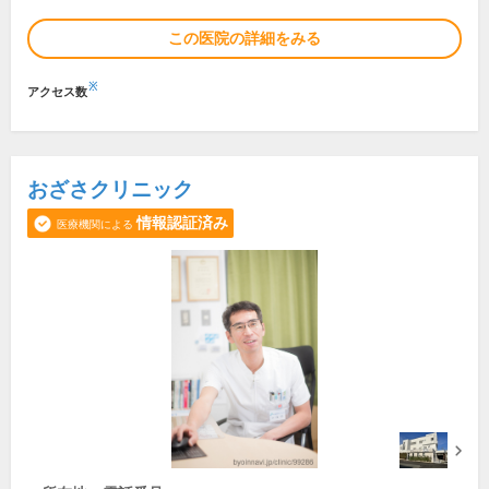
この医院の詳細をみる
※
アクセス数
おざさクリニック
情報認証済み
医療機関による