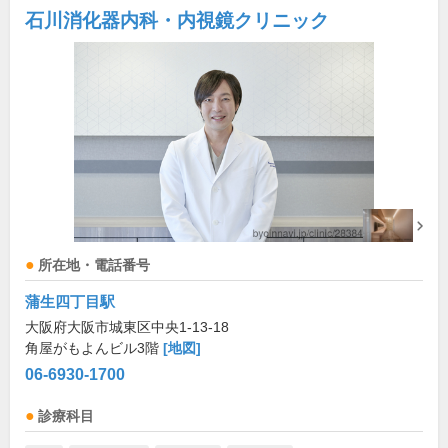
石川消化器内科・内視鏡クリニック
所在地・電話番号
蒲生四丁目駅
大阪府大阪市城東区中央1-13-18
角屋がもよんビル3階
[地図]
06-6930-1700
診療科目