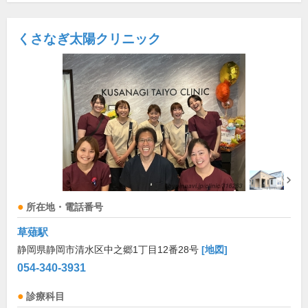
くさなぎ太陽クリニック
所在地・電話番号
草薙駅
静岡県静岡市清水区中之郷1丁目12番28号
[地図]
054-340-3931
診療科目