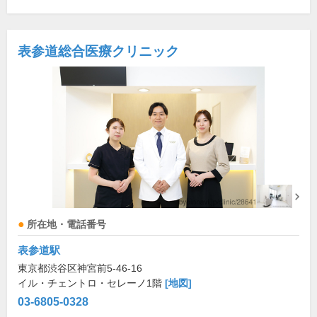
表参道総合医療クリニック
所在地・電話番号
表参道駅
東京都渋谷区神宮前5-46-16
イル・チェントロ・セレーノ1階
[地図]
03-6805-0328