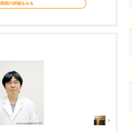
の医院の詳細をみる