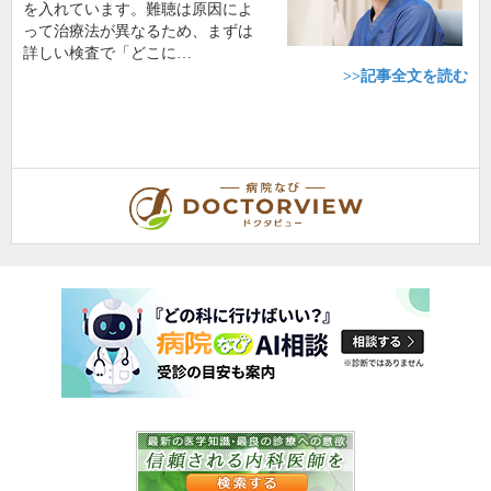
を入れています。難聴は原因によ
って治療法が異なるため、まずは
詳しい検査で「どこに…
>>記事全文を読む