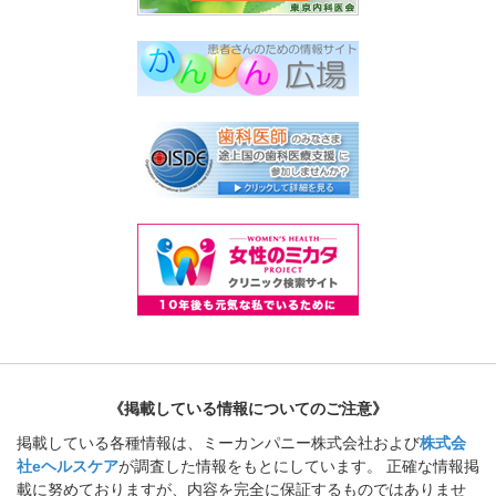
《掲載している情報についてのご注意》
掲載している各種情報は、ミーカンパニー株式会社および
株式会
社eヘルスケア
が調査した情報をもとにしています。 正確な情報掲
載に努めておりますが、内容を完全に保証するものではありませ