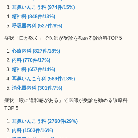
耳鼻いんこう科 (974件/15%)
精神科 (848件/13%)
呼吸器内科 (527件/8%)
症状「口が乾く」で医師が受診を勧める診療科TOP 5
心療内科 (827件/18%)
内科 (770件/17%)
精神科 (657件/14%)
耳鼻いんこう科 (589件/13%)
消化器内科 (301件/7%)
症状「喉に違和感がある」で医師が受診を勧める診療科
TOP 5
耳鼻いんこう科 (2760件/29%)
内科 (1503件/16%)