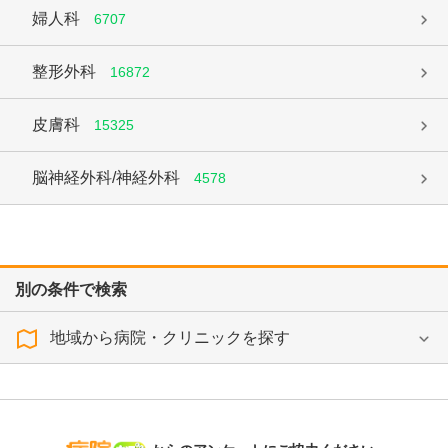
婦人科
6707
整形外科
16872
皮膚科
15325
脳神経外科/神経外科
4578
別の条件で検索
地域から病院・クリニックを探す