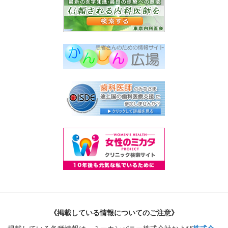
《掲載している情報についてのご注意》