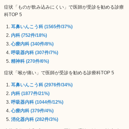
症状「ものが飲み込みにくい」で医師が受診を勧める診療
科TOP 5
耳鼻いんこう科 (1565件/37%)
内科 (752件/18%)
心療内科 (340件/8%)
呼吸器内科 (307件/7%)
精神科 (270件/6%)
症状「喉が痛い」で医師が受診を勧める診療科TOP 5
耳鼻いんこう科 (2976件/34%)
内科 (1877件/21%)
呼吸器内科 (1044件/12%)
心療内科 (379件/4%)
消化器内科 (282件/3%)