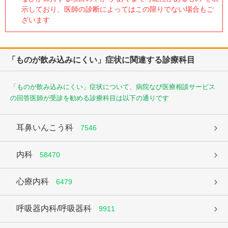
示しており、医師の診断によってはこの限りでない場合もご
ざいます
「ものが飲み込みにくい」症状に関連する診療科目
「ものが飲み込みにくい」症状について、病院なび医療相談サービス
の回答医師が受診を勧める診療科目は以下の通りです
耳鼻いんこう科
7546
内科
58470
心療内科
6479
呼吸器内科/呼吸器科
9911