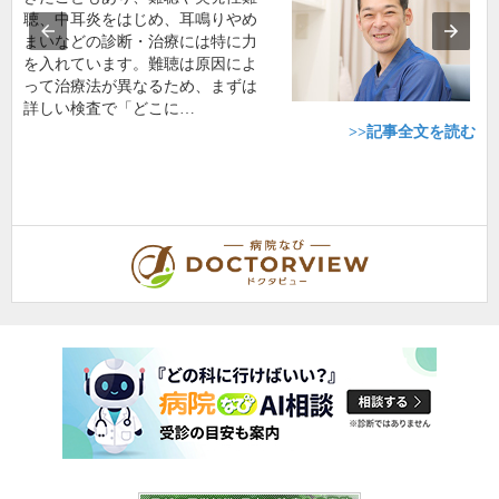
聴、中耳炎をはじめ、耳鳴りやめ
まいなどの診断・治療には特に力
を入れています。難聴は原因によ
って治療法が異なるため、まずは
詳しい検査で「どこに…
>>記事全文を読む