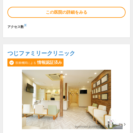
この医院の詳細をみる
※
アクセス数
つじファミリークリニック
情報認証済み
医療機関による