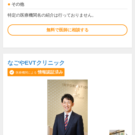
その他
特定の医療機関名の紹介は行っておりません。
無料で医師に相談する
なごやEVTクリニック
情報認証済み
医療機関による