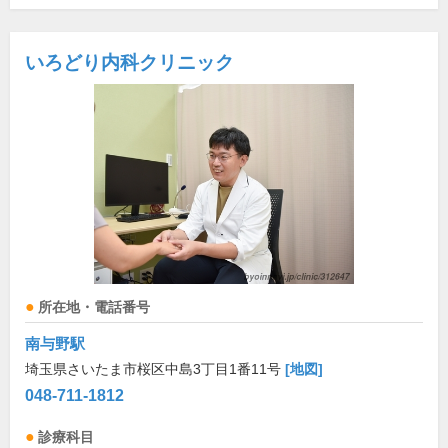
いろどり内科クリニック
所在地・電話番号
南与野駅
埼玉県さいたま市桜区中島3丁目1番11号
[地図]
048-711-1812
診療科目