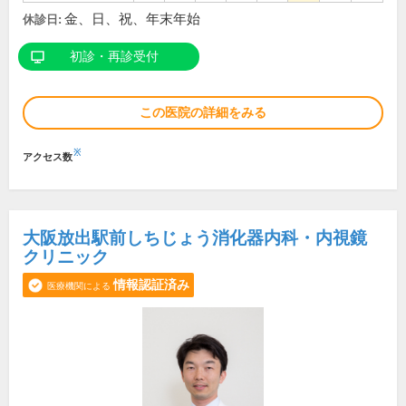
金、日、祝、年末年始
休診日:
初診・再診受付
この医院の詳細をみる
※
アクセス数
大阪放出駅前しちじょう消化器内科・内視鏡
クリニック
情報認証済み
医療機関による