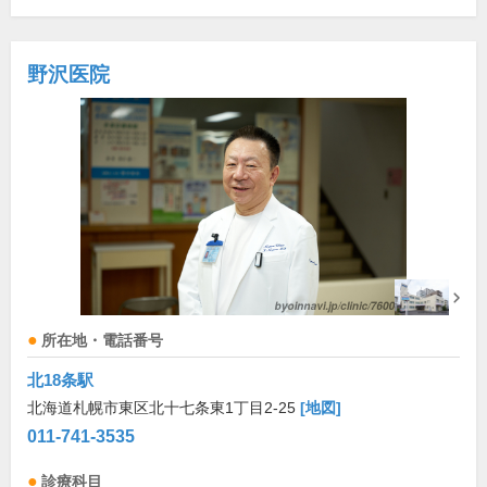
野沢医院
所在地・電話番号
北18条駅
北海道札幌市東区北十七条東1丁目2-25
[地図]
011-741-3535
診療科目