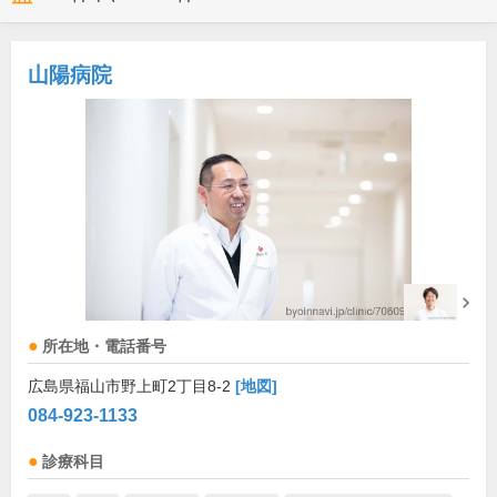
山陽病院
所在地・電話番号
広島県福山市野上町2丁目8-2
[地図]
084-923-1133
診療科目