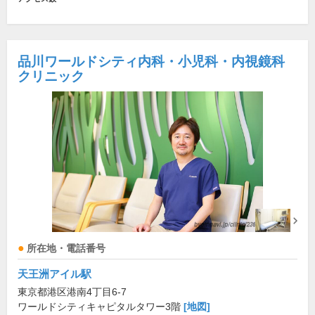
品川ワールドシティ内科・小児科・内視鏡科
クリニック
所在地・電話番号
天王洲アイル駅
東京都港区港南4丁目6-7
ワールドシティキャピタルタワー3階
[地図]