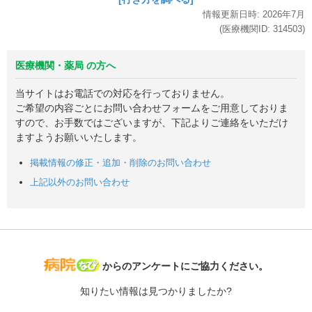
情報更新日時:
2026年
7月
(医療機関ID:
314503
)
医療機関・薬局 の方へ
当サイトはお電話での対応を行っておりません。
ご希望の内容ごとにお問い合わせフォームをご用意しておりま
すので、お手数ではございますが、下記よりご連絡をいただけ
ますようお願いいたします。
掲載情報の修正・追加・削除のお問い合わせ
上記以外のお問い合わせ
病院なび
からのアンケートにご協力ください。
知りたい情報は見つかりましたか?