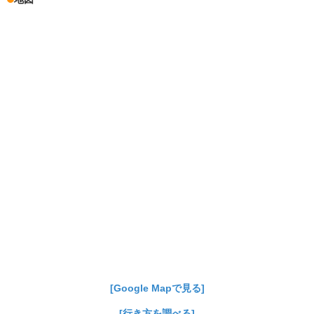
[Google Mapで見る]
[行き方を調べる]