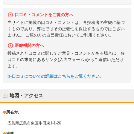
口コミ・コメントをご覧の方へ
当サイトに掲載の口コミ・コメントは、各投稿者の主観に基づ
くものであり、弊社ではその正確性を保証するものではござい
ません。 ご覧の方の自己責任においてご利用ください。
医療機関の方へ
投稿された口コミに関してご意見・コメントがある場合は、各
口コミの末尾にあるリンク(入力フォーム)からご返信いただけ
ます。
≫口コミについての詳細はこちらをご覧ください。
地図・アクセス
所在地
広島県広島市東区牛田東1-1-26
地図