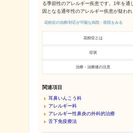
る季節性のアレルギー疾患です。1年を通
因となる通年性のアレルギー疾患が疑われ
花粉症の治療/対応が可能な病院・医院をみる
花粉症とは
症状
治療・治療後の注意
関連項目
耳鼻いんこう科
アレルギー科
アレルギー性鼻炎の外科的治療
舌下免疫療法