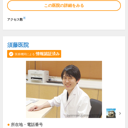
この医院の詳細をみる
※
アクセス数
須藤医院
情報認証済み
医療機関による
所在地・電話番号