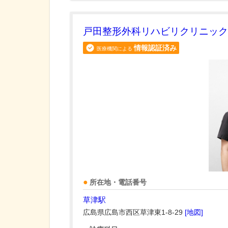
戸田整形外科リハビリクリニック
情報認証済み
医療機関による
所在地・電話番号
草津駅
広島県広島市西区草津東1-8-29
[地図]