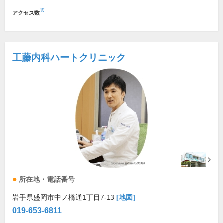
※
アクセス数
工藤内科ハートクリニック
所在地・電話番号
岩手県盛岡市中ノ橋通1丁目7-13
[地図]
019-653-6811