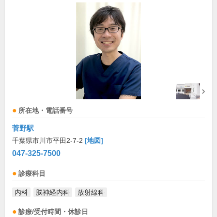
所在地・電話番号
菅野駅
千葉県市川市平田2-7-2
[地図]
047-325-7500
診療科目
内科
脳神経内科
放射線科
診療/受付時間・休診日