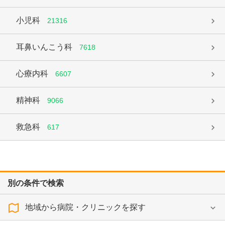
小児科
21316
耳鼻いんこう科
7618
心療内科
6607
精神科
9066
救急科
617
別の条件で検索
地域から病院・クリニックを探す