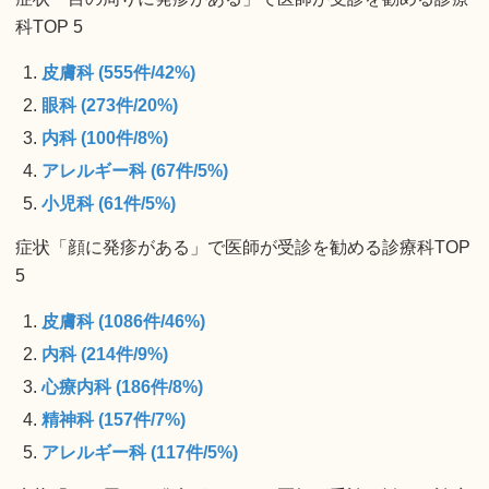
科TOP 5
皮膚科 (555件/42%)
眼科 (273件/20%)
内科 (100件/8%)
アレルギー科 (67件/5%)
小児科 (61件/5%)
症状「顔に発疹がある」で医師が受診を勧める診療科TOP
5
皮膚科 (1086件/46%)
内科 (214件/9%)
心療内科 (186件/8%)
精神科 (157件/7%)
アレルギー科 (117件/5%)