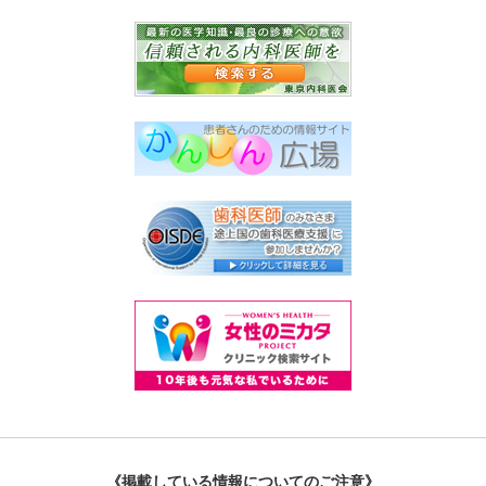
《掲載している情報についてのご注意》