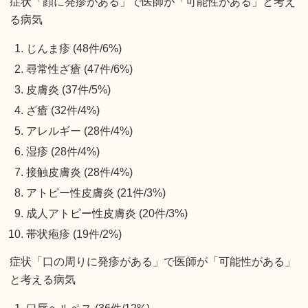
症状「顔に発疹がある」で医師が「可能性がある」と考え
る病気
じんま疹 (48件/6%)
尋常性ざ瘡 (47件/6%)
皮膚炎 (37件/5%)
ざ瘡 (32件/4%)
アレルギー (28件/4%)
湿疹 (28件/4%)
接触皮膚炎 (28件/4%)
アトピー性皮膚炎 (21件/3%)
成人アトピー性皮膚炎 (20件/3%)
帯状疱疹 (19件/2%)
症状「口の周りに発疹がある」で医師が「可能性がある」
と考える病気