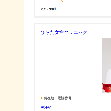
※
アクセス数
ひらた女性クリニック
所在地・電話番号
向洋駅