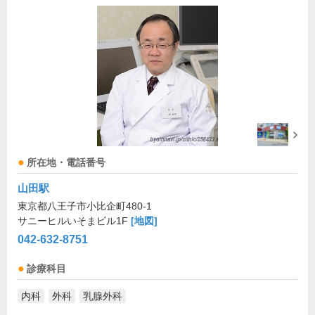
所在地・電話番号
山田駅
東京都八王子市小比企町480-1
サニーヒルいそまビル1F
[地図]
042-632-8751
診療科目
内科
外科
乳腺外科