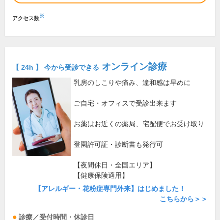
※
アクセス数
オンライン診療
【 24h 】 今から受診できる
乳房のしこりや痛み、違和感は早めに
ご自宅・オフィスで受診出来ます
お薬はお近くの薬局、宅配便でお受け取り
登園許可証・診断書も発行可
【夜間休日・全国エリア】
【健康保険適用】
【アレルギー・花粉症専門外来】はじめました！
こちらから＞＞
診療／受付時間・休診日