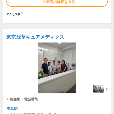
この医院の詳細をみる
※
アクセス数
東京浅草キュアメディクス
所在地・電話番号
浅草駅