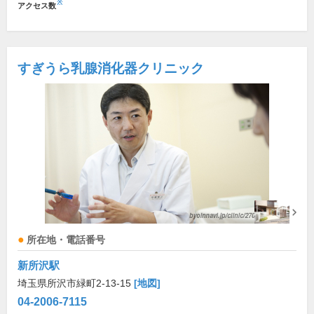
※
アクセス数
すぎうら乳腺消化器クリニック
所在地・電話番号
新所沢駅
埼玉県所沢市緑町2-13-15
[地図]
04-2006-7115