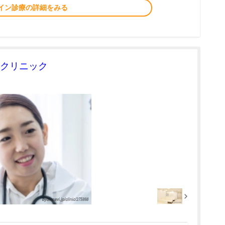
イン診療の詳細をみる
クリニック