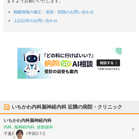
ますようお願いいたします。
掲載情報の修正・追加・削除のお問い合わせ
上記以外のお問い合わせ
いちかわ内科脳神経内科
近隣の病院・クリニック
いちかわ内科脳神経内科
内科, 脳神経内科, 放射線科
千葉県市川市
平田2-7-2