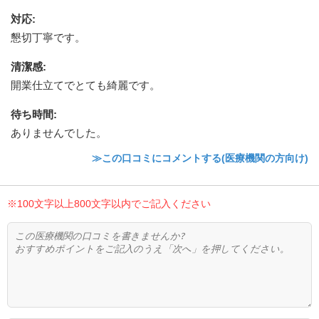
対応
:
懇切丁寧です。
清潔感
:
開業仕立てでとても綺麗です。
待ち時間
:
ありませんでした。
≫この口コミにコメントする(医療機関の方向け)
※100文字以上800文字以内でご記入ください