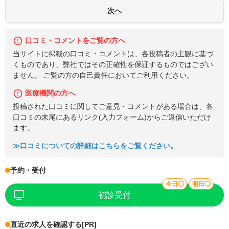
口コミ・コメントをご覧の方へ
当サイトに掲載の口コミ・コメントは、各投稿者の主観に基づ
くものであり、弊社ではその正確性を保証するものではござい
ません。 ご覧の方の自己責任においてご利用ください。
医療機関の方へ
投稿された口コミに関してご意見・コメントがある場合は、各
口コミの末尾にあるリンク(入力フォーム)からご返信いただけ
ます。
≫口コミについての詳細はこちらをご覧ください。
予約・受付
今日◯
明日◯
初診受付
直近の求人を確認する
[PR]