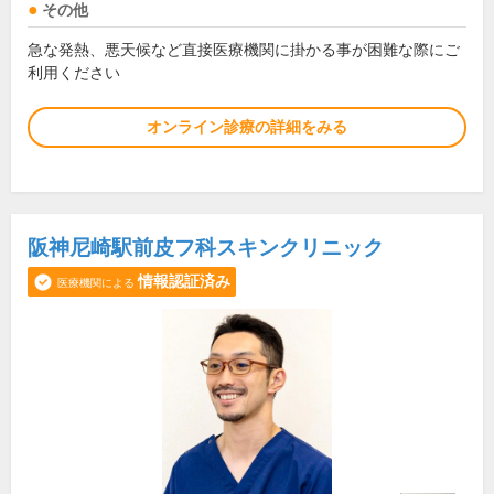
その他
急な発熱、悪天候など直接医療機関に掛かる事が困難な際にご
利用ください
オンライン診療の詳細をみる
阪神尼崎駅前皮フ科スキンクリニック
情報認証済み
医療機関による