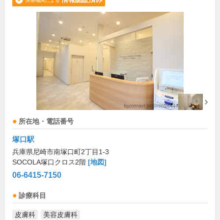
医療機関による
所在地・電話番号
塚口駅
兵庫県尼崎市南塚口町2丁目1-3
SOCOLA塚口クロス2階
[地図]
06-6415-7150
診療科目
皮膚科
美容皮膚科