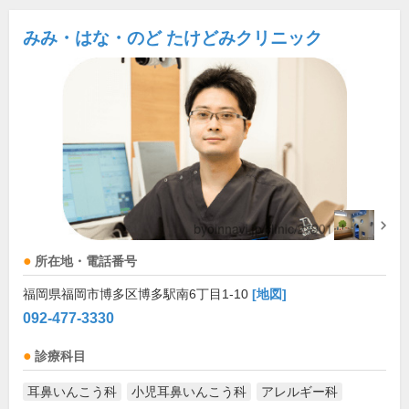
みみ・はな・のど たけどみクリニック
所在地・電話番号
福岡県福岡市博多区博多駅南6丁目1-10
[地図]
092-477-3330
診療科目
耳鼻いんこう科
小児耳鼻いんこう科
アレルギー科