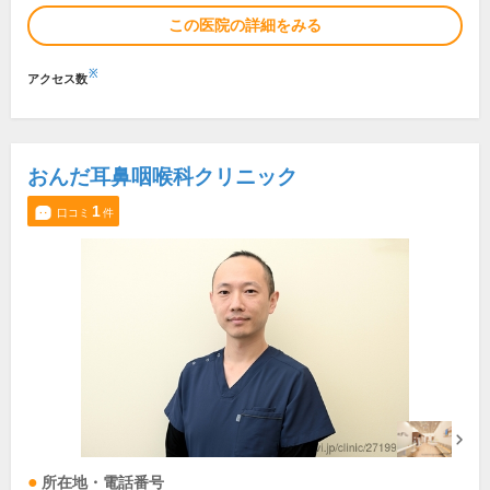
この医院の詳細をみる
※
アクセス数
おんだ耳鼻咽喉科クリニック
1
口コミ
件
所在地・電話番号