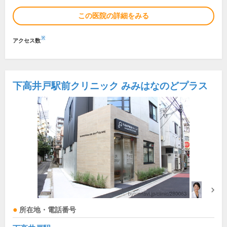
この医院の詳細をみる
※
アクセス数
下高井戸駅前クリニック みみはなのどプラス
所在地・電話番号