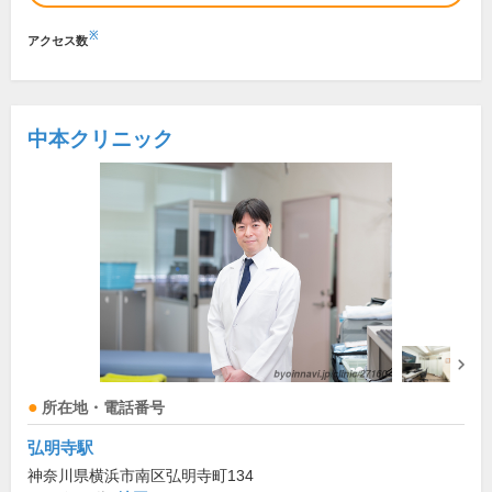
※
アクセス数
中本クリニック
所在地・電話番号
弘明寺駅
神奈川県横浜市南区弘明寺町134