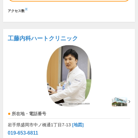
※
アクセス数
工藤内科ハートクリニック
所在地・電話番号
岩手県盛岡市中ノ橋通1丁目7-13
[地図]
019-653-6811