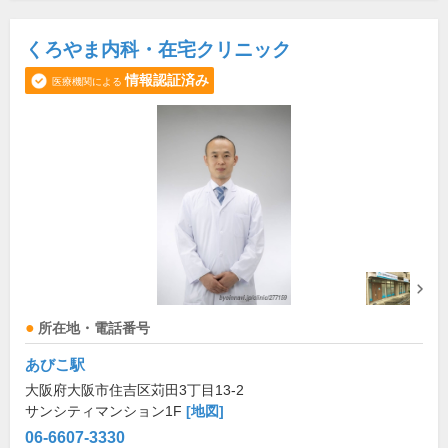
くろやま内科・在宅クリニック
情報認証済み
医療機関による
所在地・電話番号
あびこ駅
大阪府大阪市住吉区苅田3丁目13-2
サンシティマンション1F
[地図]
06-6607-3330