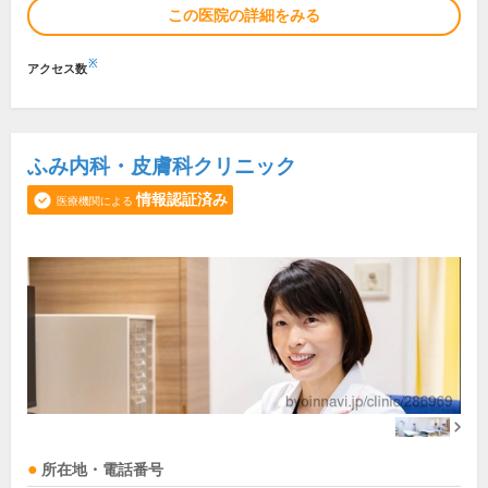
この医院の詳細をみる
※
アクセス数
ふみ内科・皮膚科クリニック
情報認証済み
医療機関による
所在地・電話番号