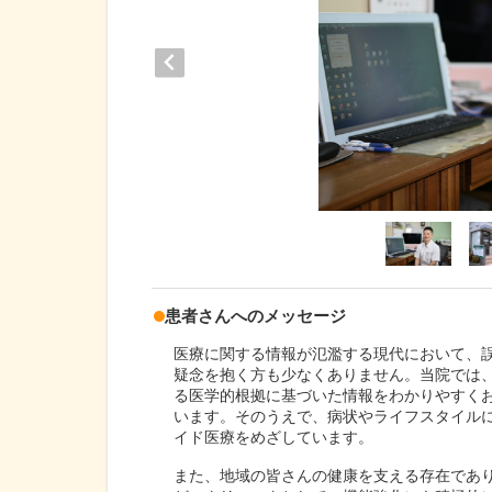
患者さんへのメッセージ
医療に関する情報が氾濫する現代において、
疑念を抱く方も少なくありません。当院では
る医学的根拠に基づいた情報をわかりやすく
います。そのうえで、病状やライフスタイル
イド医療をめざしています。
また、地域の皆さんの健康を支える存在であ