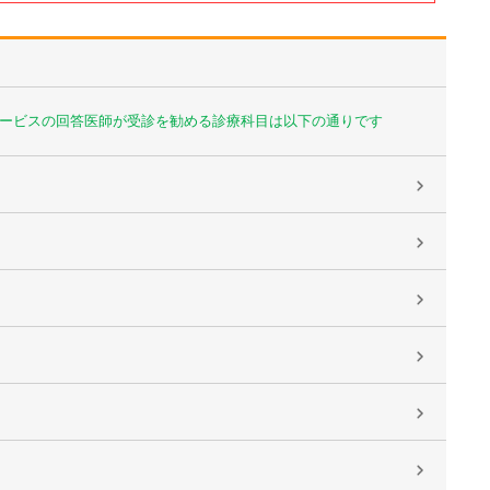
ービスの回答医師が受診を勧める診療科目は以下の通りです