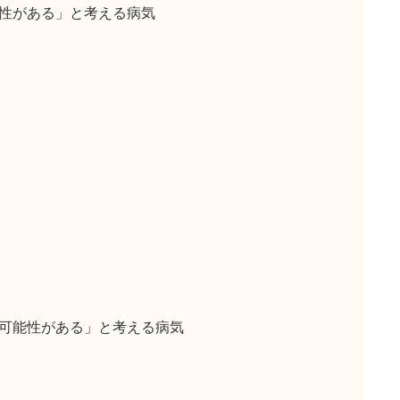
性がある」と考える病気
可能性がある」と考える病気