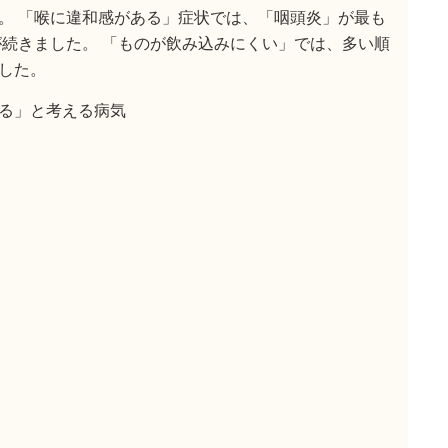
。 「喉に違和感がある」症状では、「咽頭炎」が最も
が続きました。 「ものが飲み込みにくい」では、多い順
した。
る」と考える病気