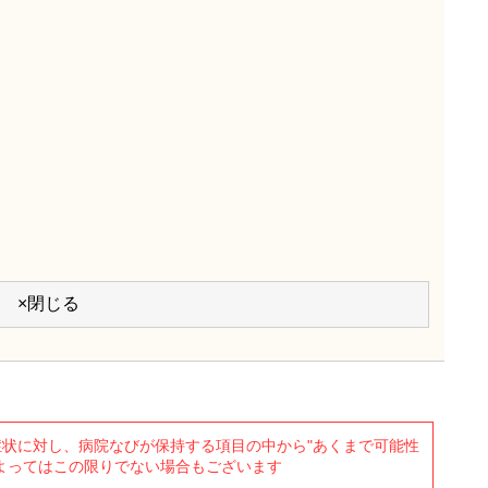
×閉じる
状に対し、病院なびが保持する項目の中から"あくまで可能性
よってはこの限りでない場合もございます